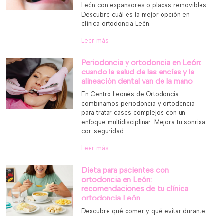
León con expansores o placas removibles.
Descubre cuál es la mejor opción en
clínica ortodoncia León.
Leer más
Periodoncia y ortodoncia en León:
cuando la salud de las encías y la
alineación dental van de la mano
En Centro Leonés de Ortodoncia
combinamos periodoncia y ortodoncia
para tratar casos complejos con un
enfoque multidisciplinar. Mejora tu sonrisa
con seguridad.
Leer más
Dieta para pacientes con
ortodoncia en León:
recomendaciones de tu clínica
ortodoncia León
Descubre qué comer y qué evitar durante