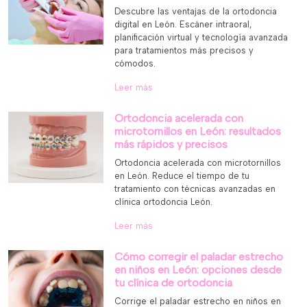
Descubre las ventajas de la ortodoncia
digital en León. Escáner intraoral,
planificación virtual y tecnología avanzada
para tratamientos más precisos y
cómodos.
Leer más
Ortodoncia acelerada con
microtornillos en León: resultados
más rápidos y precisos
Ortodoncia acelerada con microtornillos
en León. Reduce el tiempo de tu
tratamiento con técnicas avanzadas en
clínica ortodoncia León.
Leer más
Cómo corregir el paladar estrecho
en niños en León: opciones desde
tu clínica de ortodoncia
Corrige el paladar estrecho en niños en