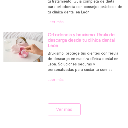
tu tratamiento. Guía completa de dieta
para ortodoncia con consejos prácticos de
tu clínica dental en León.
Leer más
Ortodoncia y bruxismo: férula de
descarga desde tu clínica dental
León
Bruxismo: protege tus dientes con férula
de descarga en nuestra clínica dental en
León. Soluciones seguras y
personalizadas para cuidar tu sonrisa.
Leer más
Ver más