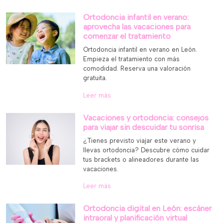
Ortodoncia infantil en verano:
aprovecha las vacaciones para
comenzar el tratamiento
Ortodoncia infantil en verano en León.
Empieza el tratamiento con más
comodidad. Reserva una valoración
gratuita.
Leer más
Vacaciones y ortodoncia: consejos
para viajar sin descuidar tu sonrisa
¿Tienes previsto viajar este verano y
llevas ortodoncia? Descubre cómo cuidar
tus brackets o alineadores durante las
vacaciones.
Leer más
Ortodoncia digital en León: escáner
intraoral y planificación virtual